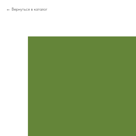
Вернуться в каталог