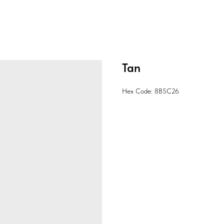
Tan
Hex Code: 8B5C26