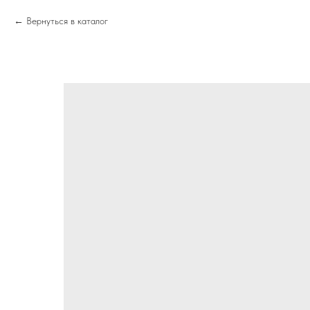
Вернуться в каталог