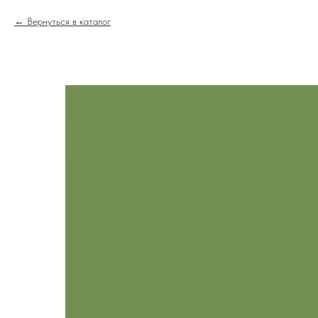
Вернуться в каталог