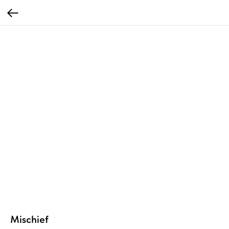
Mischief