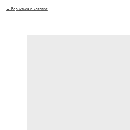
Вернуться в каталог