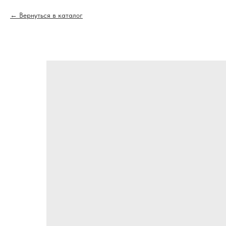
Вернуться в каталог