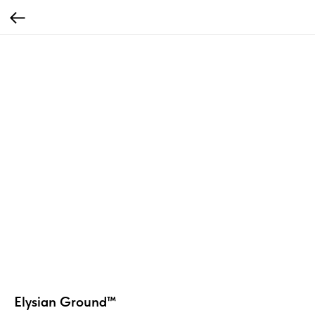
Elysian Ground™