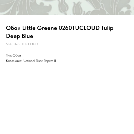
Обои Little Greene 0260TUCLOUD Tulip
Deep Blue
SKU:
0260TUCLOUD
Тип: Обои
Коллекция: National Trust Papers II