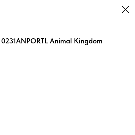
ne 0231ANPORTL Animal Kingdom