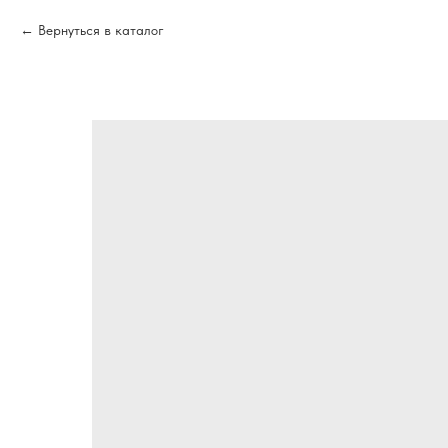
Вернуться в каталог