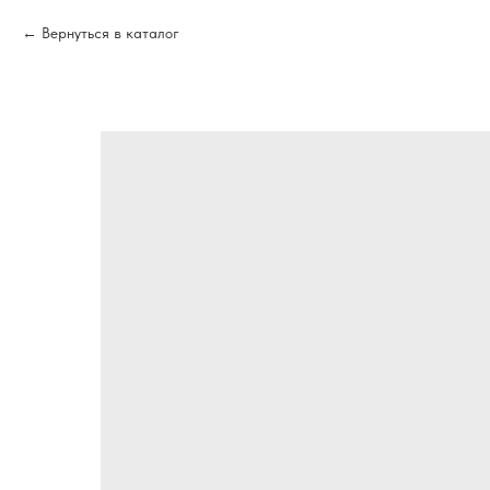
Вернуться в каталог