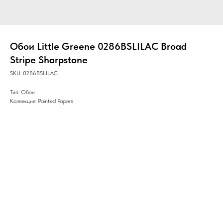
Обои Little Greene 0286BSLILAC Broad
Stripe Sharpstone
SKU:
0286BSLILAC
Тип: Обои
Коллекция: Painted Papers