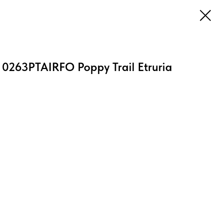
 0263PTAIRFO Poppy Trail Etruria