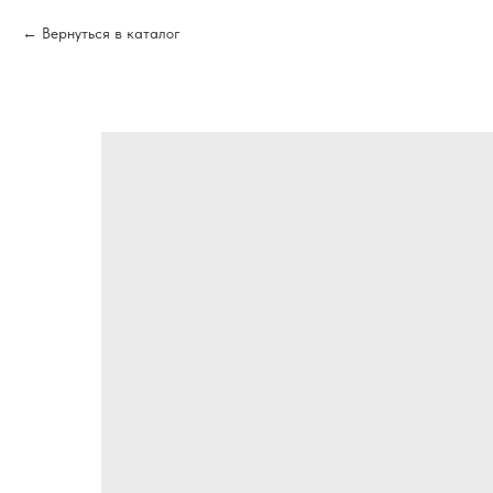
Вернуться в каталог