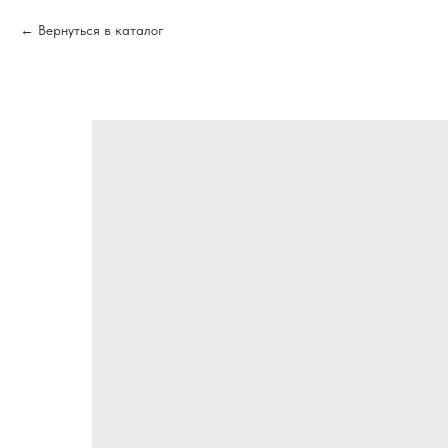
Вернуться в каталог