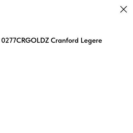
e 0277CRGOLDZ Cranford Legere