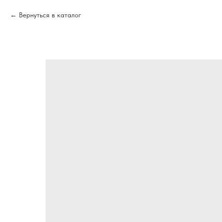
Вернуться в каталог