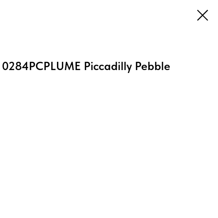
e 0284PCPLUME Piccadilly Pebble