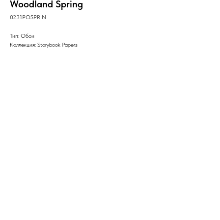
Woodland Spring
0231POSPRIN
Тип: Обои
Коллекция: Storybook Papers