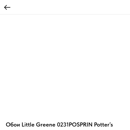
Обои Little Greene 0231POSPRIN Potter’s