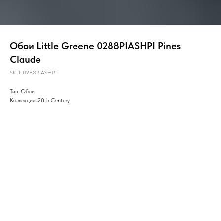
Обои Little Greene 0288PIASHPI Pines
Claude
SKU:
0288PIASHPI
Тип: Обои
Коллекция: 20th Century