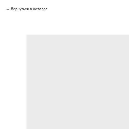
Вернуться в каталог